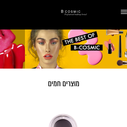
‹
›
מוצרים חמים