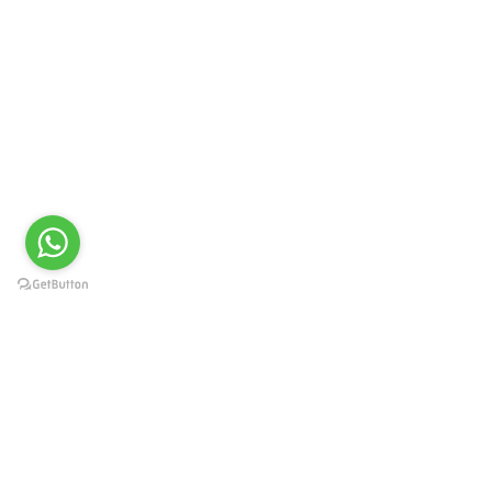
עקבו אחרינו