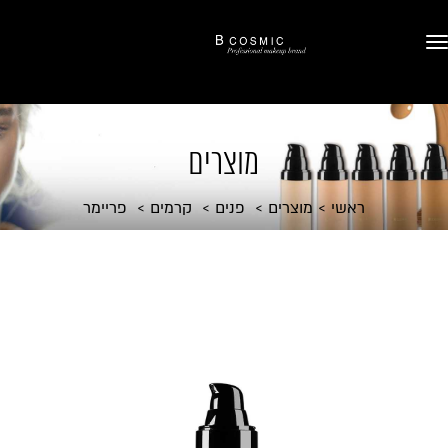
מוצרים
ראשי
מוצרים
פנים
קרמים
פריימר