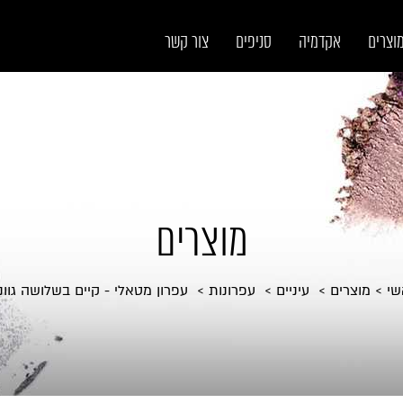
וצרים
אקדמיה
סניפים
צור קשר
מוצרים
שי
מוצרים
עיניים
עפרונות
עפרון מטאלי - קיים בשלושה גוונ