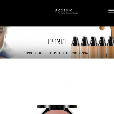
מוצרים
ראשי
מוצרים
פנים
שימר
שימר