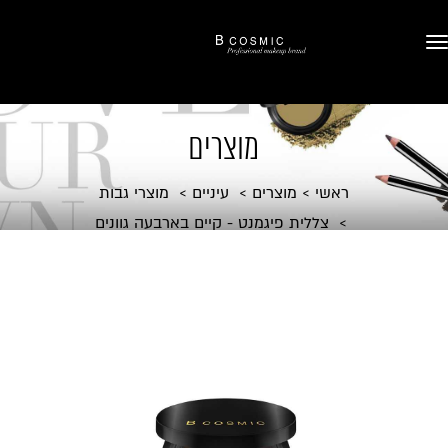
מוצרים
ראשי
מוצרים
עיניים
מוצרי גבות
צללית פיגמנט - קיים בארבעה גוונים