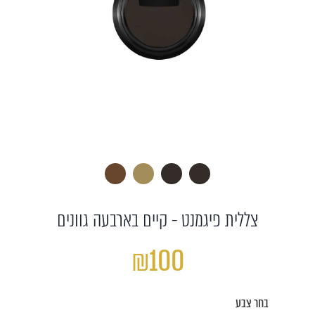
צללית פיגמנט - קיים בארבעה גוונים
₪100
בחר צבע