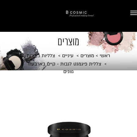
מוצרים
ראשי
מוצרים
עיניים
צלליות בודדות
צללית פיגמנט לגבות - קיים בארבעה
גוונים