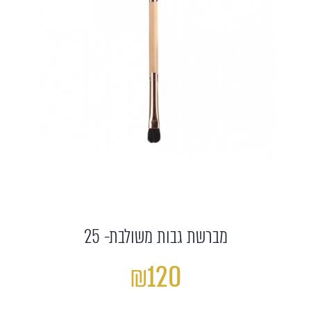
מברשת גבות משולבת- 25
₪120