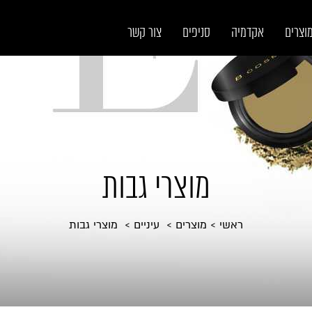
וצרים
אקדמיה
סניפים
צור קשר
מוצרי גבות
ראשי
מוצרים
עיניים
מוצרי גבות