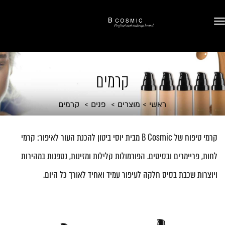
קרמים
ראשי
מוצרים
פנים
קרמים
קרמי טיפוח של B Cosmic מבית יוסי ביטון להכנת העור לאיפור: קרמי
לחות, פריימרים ובסיסים. הפורמולות קלילות ומזינות, נספגות במהירות
ויוצרות שכבת בסיס חלקה לעיפור עמיד ואחיד לאורך כל היום.