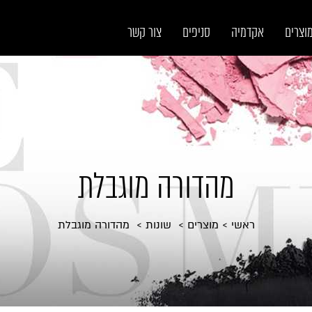
וצרים
אקדמיה
סניפים
צור קשר
מהדורה מוגבלת
ראשי
מוצרים
שונות
מהדורה מוגבלת