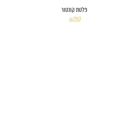
פלטת קונטור
₪250