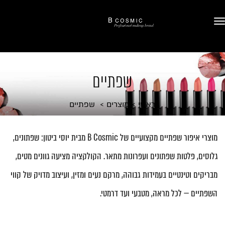
שפתיים
ראשי
מוצרים
שפתיים
מוצרי איפור שפתיים מקצועיים של B Cosmic מבית יוסי ביטון: שפתונים,
גלוסים, פלטות שפתונים ועפרונות מתאר. הקולקציה מציעה גוונים מטים,
מבריקים וטינטיים בעמידות גבוהה, מרקם נעים ומזין, ועיצוב מדויק של קווי
השפתיים — לכל מראה, מטבעי ועד דרמטי.