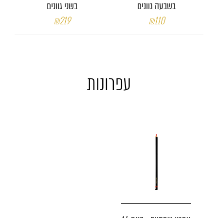
בשבעה גוונים
בשני גוונים
₪219
₪110
עפרונות