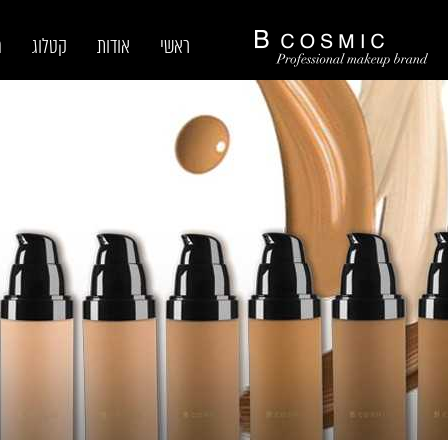
ראשי
אודות
קטלוג
מ