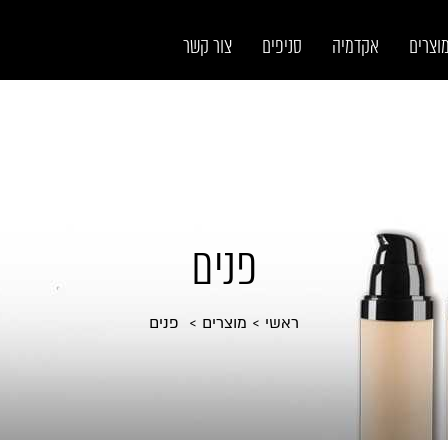
וצרים
אקדמיה
סניפים
צור קשר
פנים
ראשי
מוצרים
פנים