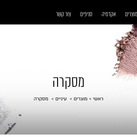
וצרים
אקדמיה
סניפים
צור קשר
מסקרה
ראשי
מוצרים
עיניים
מסקרה