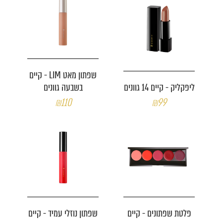
שפתון מאט LIM - קיים
ליפקליק - קיים 14 גוונים
בשבעה גוונים
₪110
₪99
פלטת שפתונים - קיים
שפתון נוזלי עמיד - קיים