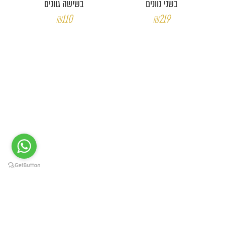
בשני גוונים
בשישה גוונים
₪110
₪219