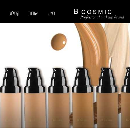
ראשי
אודות
קטלוג
מ