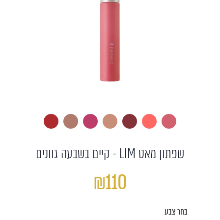
שפתון מאט LIM - קיים בשבעה גוונים
₪110
בחר צבע