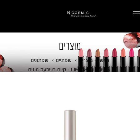
מוצרים
ראשי
מוצרים
שפתיים
שפתונים
שפתון מאט LIM - קיים בשבעה גוונים