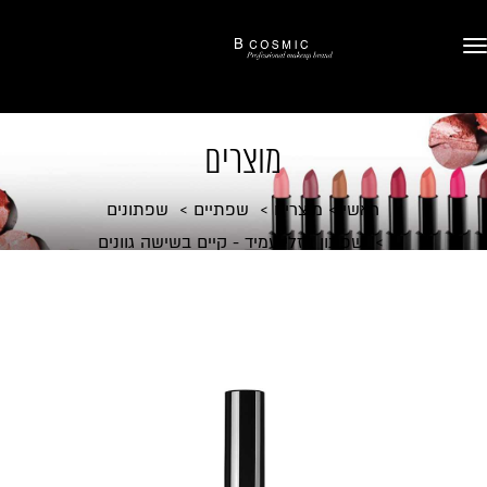
מוצרים
ראשי
מוצרים
שפתיים
שפתונים
שפתון נוזלי עמיד - קיים בשישה גוונים