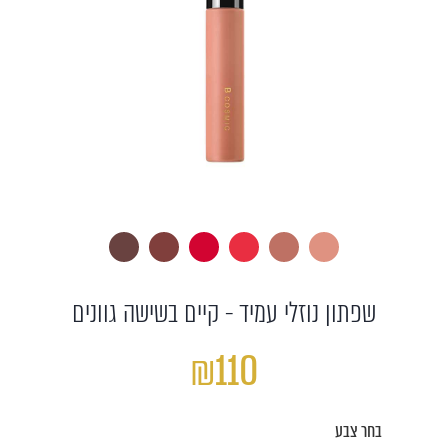
שפתון נוזלי עמיד - קיים בשישה גוונים
₪110
בחר צבע