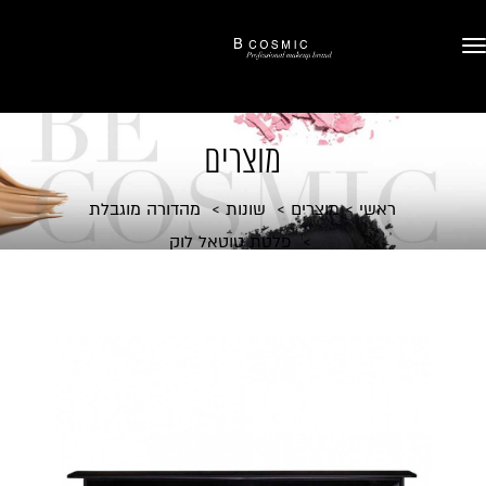
מוצרים
ראשי
מוצרים
שונות
מהדורה מוגבלת
פלטת טוטאל לוק