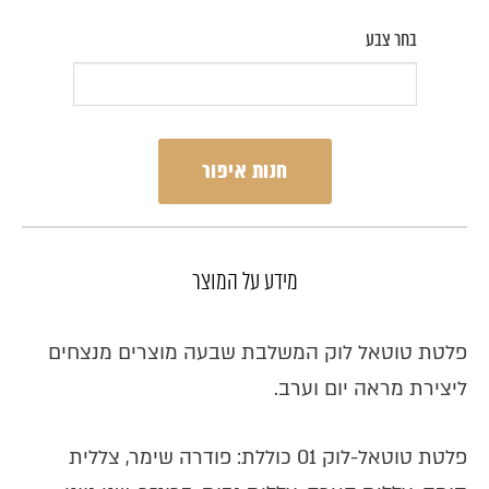
בחר צבע
חנות איפור
מידע על המוצר
פלטת טוטאל לוק המשלבת שבעה מוצרים מנצחים
ליצירת מראה יום וערב.
פלטת טוטאל-לוק 01 כוללת: פודרה שימר, צללית