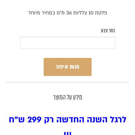
פלטת 10 צלליות 36 מ"מ במחיר מיוחד
בחר צבע
חנות איפור
מידע על המוצר
לרגל השנה החדשה רק 299 ש"ח