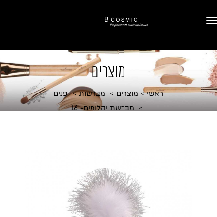
מוצרים
ראשי
מוצרים
מברשות
פנים
מברשת יהלומים- 16