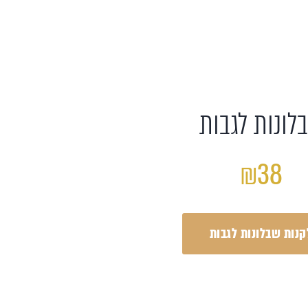
לונות לגבות
₪38
קנות שבלונות לגבות