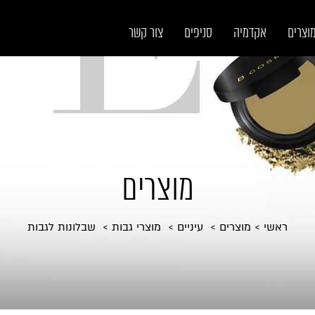
וצרים
אקדמיה
סניפים
צור קשר
מוצרים
ראשי
מוצרים
עיניים
מוצרי גבות
שבלונות לגבות